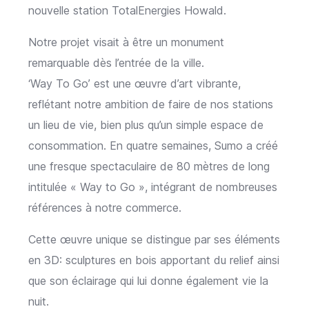
nouvelle station TotalEnergies Howald.
Notre projet visait à être un monument
remarquable dès l’entrée de la ville.
‘Way To Go’ est une œuvre d’art vibrante,
reflétant notre ambition de faire de nos stations
un lieu de vie, bien plus qu’un simple espace de
consommation. En quatre semaines, Sumo a créé
une fresque spectaculaire de 80 mètres de long
intitulée « Way to Go », intégrant de nombreuses
références à notre commerce.
Cette œuvre unique se distingue par ses éléments
en 3D: sculptures en bois apportant du relief ainsi
que son éclairage qui lui donne également vie la
nuit.