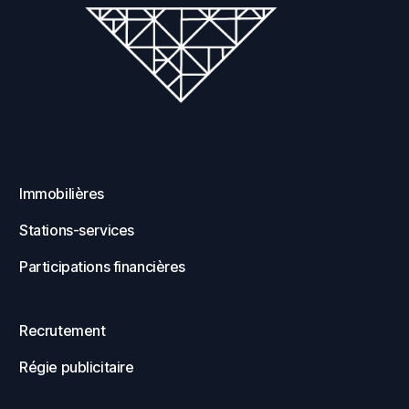
Immobilières
Stations-services
Participations financières
Recrutement
Régie publicitaire