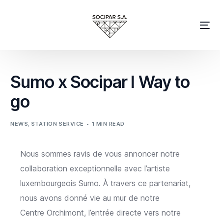
Sumo x Socipar I Way to
go
NEWS
,
STATION SERVICE
1 MIN READ
Nous sommes ravis de vous annoncer notre
collaboration exceptionnelle avec l’artiste
luxembourgeois Sumo. À travers ce partenariat,
nous avons donné vie au mur de notre
Centre Orchimont, l’entrée directe vers notre