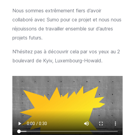
Nous sommes extrêmement fiers d’avoir
collaboré avec Sumo pour ce projet et nous nous
réjouissons de travailler ensemble sur d’autres
projets futurs.
N’hésitez pas à découvrir cela par vos yeux au 2
boulevard de Kyiv, Luxembourg-Howald.