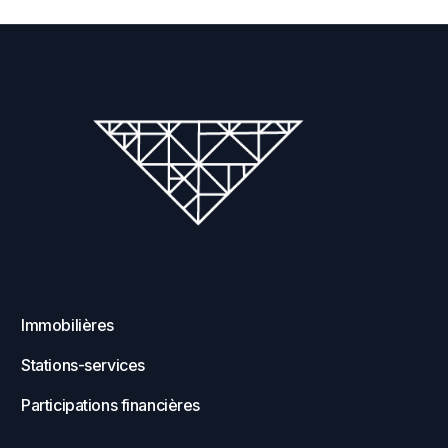
Immobilières
Stations-services
Participations financières