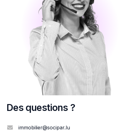
Des questions ?
immobilier@socipar.lu