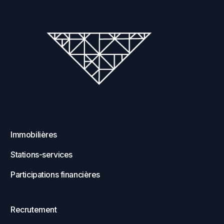
Immobilières
Stations-services
Participations financières
Recrutement