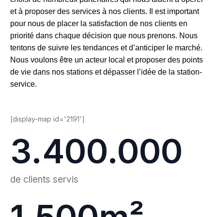
et à proposer des services à nos clients.
Il est important
pour nous de placer la satisfaction de nos clients en
priorité dans chaque décision que nous prenons. Nous
tentons de suivre les tendances et d’anticiper le marché.
Nous voulons être un acteur local et proposer des points
de vie dans nos stations et dépasser l’idée de la station-
service.
[display-map id='2191']
3.400.000
de clients servis