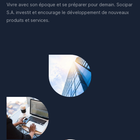
Vivre
avec
son
époque
et
se
préparer
pour
demain.
Socipar
S.A.
investit
et
encourage
le
développement
de
nouveaux
produits
et
services.