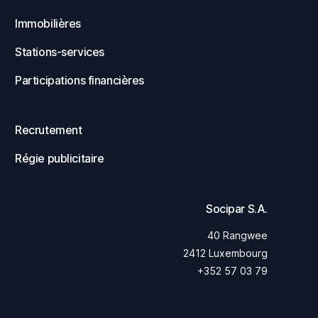
Immobilières
Stations-services
Participations financières
Recrutement
Régie publicitaire
Socipar S.A.
40 Rangwee
2412 Luxembourg
+352 57 03 79