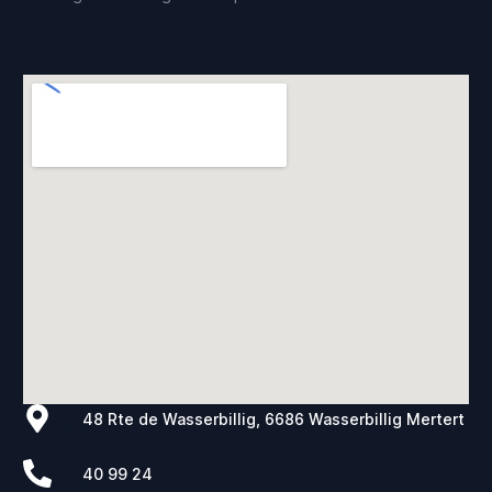
48 Rte de Wasserbillig, 6686 Wasserbillig Mertert
40 99 24