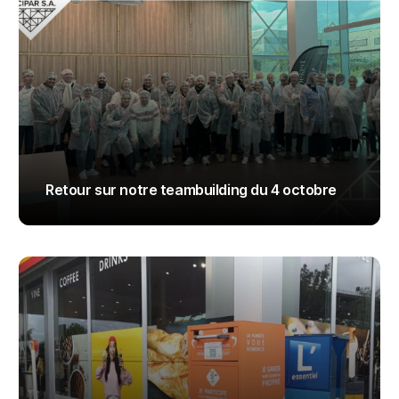
Retour sur notre teambuilding du 4 octobre
ADMIN