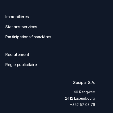
Immobilières
Stations-services
Participations financières
Recrutement
Régie publicitaire
Socipar S.A.
40 Rangwee
2412 Luxembourg
+352 57 03 79