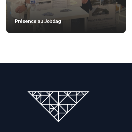
Présence au Jobdag
ADMIN