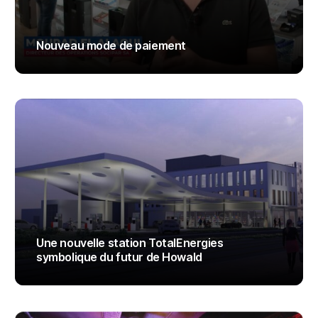
Nouveau mode de paiement
ADMIN
Une nouvelle station TotalEnergies
symbolique du futur de Howald
ADMIN