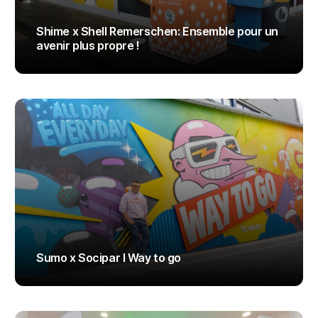
Shime x Shell Remerschen: Ensemble pour un
avenir plus propre !
ADMIN
Sumo x Socipar I Way to go
ADMIN