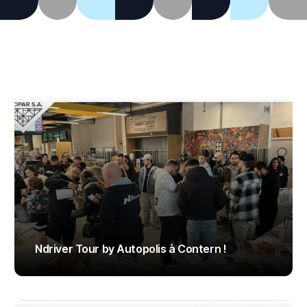
Ndriver Tour by Autopolis à Contern !
ADMIN