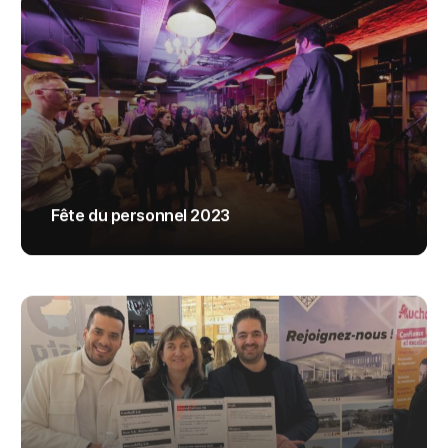
Fête du personnel 2023
ADMIN