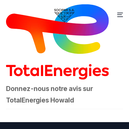
Donnez-nous notre avis sur
TotalEnergies Howald