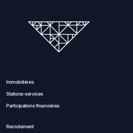
Immobilières
Stations-services
Participations financières
Recrutement